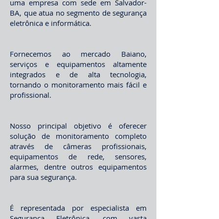
uma empresa com sede em Salvador-
BA, que atua no segmento de segurança
eletrônica e informática.
Fornecemos ao mercado Baiano,
serviços e equipamentos altamente
integrados e de alta tecnologia,
tornando o monitoramento mais fácil e
profissional.
Nosso principal objetivo é oferecer
solução de monitoramento completo
através de câmeras profissionais,
equipamentos de rede, sensores,
alarmes, dentre outros equipamentos
para sua segurança.
É representada por especialista em
Segurança Eletrônica, com vasta