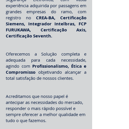
experiência adquirida por passagens em
grandes empresas do ramo, com
registro no
CREA-BA, Certificação
Siemens, Integrador Intelbras, FCP
FURUKAWA, Certificação Axis,
Certificação Seventh.
Oferecemos a Solução completa e
adequada para cada necessidade,
agindo com
Profissionalismo, Ética e
Compromisso
objetivando alcançar a
total satisfação de nossos clientes.
Acreditamos que nosso papel é
antecipar as necessidades do mercado,
responder o mais rápido possível e
sempre oferecer a melhor qualidade em
tudo o que fazemos.